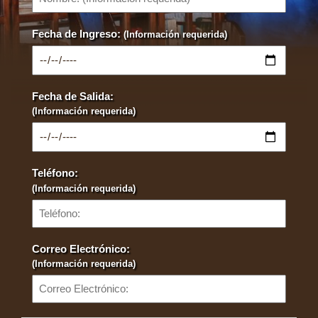
Fecha de Ingreso:
(Información requerida)
Fecha de Salida:
(Información requerida)
Teléfono:
(Información requerida)
Correo Electrónico:
(Información requerida)