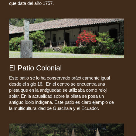
que data del año 1757.
El Patio Colonial
Este patio se lo ha conservado prácticamente igual
desde el siglo 16. En el centro se encuentra una
pileta que en la antigüedad se utilizaba como reloj
solar. En la actualidad sobre la pileta se posa un
antiguo ídolo indígena. Este patio es claro ejemplo de
la multiculturalidad de Guachalá y el Ecuador.